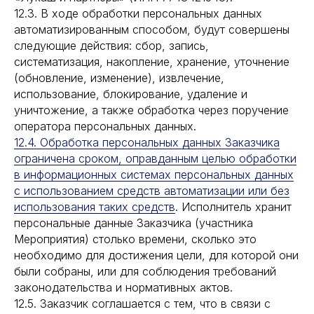
12.3. В ходе обработки персональных данных
автоматизированным способом, будут совершены
следующие действия: сбор, запись,
систематизация, накопление, хранение, уточнение
(обновление, изменение), извлечение,
использование, блокирование, удаление и
уничтожение, а также обработка через поручение
оператора персональных данных.
12.4. Обработка персональных данных Заказчика
ограничена сроком, оправданным целью обработки
в информационных системах персональных данных
с использованием средств автоматизации или без
использования таких средств
. Исполнитель хранит
персональные данные Заказчика (участника
Мероприятия) столько времени, сколько это
необходимо для достижения цели, для которой они
были собраны, или для соблюдения требований
законодательства и нормативных актов.
12.5. Заказчик соглашается с тем, что в связи с