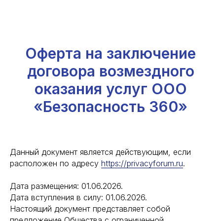
Оферта на заключение
договора возмездного
оказания услуг ООО
«Безопасность 360»
Данный документ является действующим, если
расположен по адресу
https://privacyforum.ru
.
Дата размещения: 01.06.2026.
Дата вступления в силу: 01.06.2026.
Настоящий документ представляет собой
предложение Общества с ограниченной