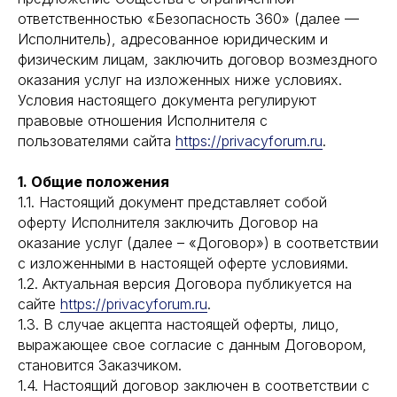
ответственностью «Безопасность 360» (далее —
Исполнитель), адресованное юридическим и
физическим лицам, заключить договор возмездного
оказания услуг на изложенных ниже условиях.
Условия настоящего документа регулируют
правовые отношения Исполнителя с
пользователями сайта
https://privacyforum.ru
.
1. Общие положения
1.1. Настоящий документ представляет собой
оферту Исполнителя заключить Договор на
оказание услуг (далее – «Договор») в соответствии
с изложенными в настоящей оферте условиями.
1.2. Актуальная версия Договора публикуется на
сайте
https://privacyforum.ru
.
1.3. В случае акцепта настоящей оферты, лицо,
выражающее свое согласие с данным Договором,
становится Заказчиком.
1.4. Настоящий договор заключен в соответствии с