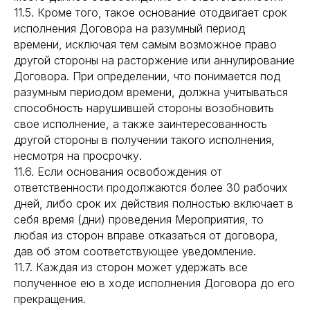
11.5. Кроме того, такое основание отодвигает срок
исполнения Договора на разумный период
времени, исключая тем самым возможное право
другой стороны на расторжение или аннулирование
Договора. При определении, что понимается под
разумным периодом времени, должна учитываться
способность нарушившей стороны возобновить
свое исполнение, а также заинтересованность
другой стороны в получении такого исполнения,
несмотря на просрочку.
11.6. Если основания освобождения от
ответственности продолжаются более 30 рабочих
дней, либо срок их действия полностью включает в
себя время (дни) проведения Мероприятия, то
любая из сторон вправе отказаться от договора,
дав об этом соответствующее уведомление.
11.7. Каждая из сторон может удержать все
полученное ею в ходе исполнения Договора до его
прекращения.