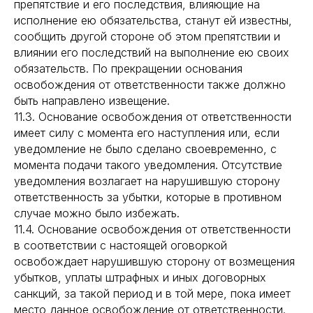
препятствие и его последствия, влияющие на
исполнение ею обязательства, станут ей известны,
сообщить другой стороне об этом препятствии и
влиянии его последствий на выполнение ею своих
обязательств. По прекращении основания
освобождения от ответственности также должно
быть направлено извещение.
11.3. Основание освобождения от ответственности
имеет силу с момента его наступления или, если
уведомление не было сделано своевременно, с
момента подачи такого уведомления. Отсутствие
уведомления возлагает на нарушившую сторону
ответственность за убытки, которые в противном
случае можно было избежать.
11.4. Основание освобождения от ответственности
в соответствии с настоящей оговоркой
освобождает нарушившую сторону от возмещения
убытков, уплаты штрафных и иных договорных
санкций, за такой период и в той мере, пока имеет
место данное освобождение от ответственности.