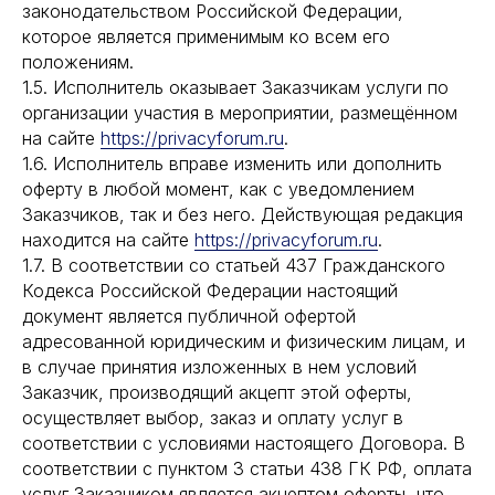
законодательством Российской Федерации,
которое является применимым ко всем его
положениям.
1.5. Исполнитель оказывает Заказчикам услуги по
организации участия в мероприятии, размещённом
на сайте
https://privacyforum.ru
.
1.6. Исполнитель вправе изменить или дополнить
оферту в любой момент, как с уведомлением
Заказчиков, так и без него. Действующая редакция
находится на сайте
https://privacyforum.ru
.
1.7. В соответствии со статьей 437 Гражданского
Кодекса Российской Федерации настоящий
документ является публичной офертой
адресованной юридическим и физическим лицам, и
в случае принятия изложенных в нем условий
Заказчик, производящий акцепт этой оферты,
осуществляет выбор, заказ и оплату услуг в
соответствии с условиями настоящего Договора. В
соответствии с пунктом 3 статьи 438 ГК РФ, оплата
услуг Заказчиком является акцептом оферты, что