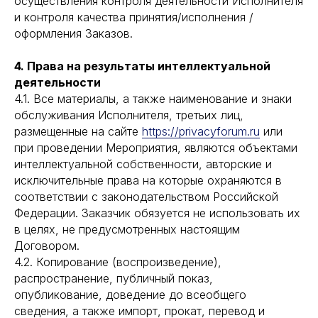
осуществления контроля деятельности Исполнителя
и контроля качества принятия/исполнения /
оформления Заказов.
4. Права на результаты интеллектуальной
деятельности
4.1. Все материалы, а также наименование и знаки
обслуживания Исполнителя, третьих лиц,
размещенные на сайте
https://privacyforum.ru
или
при проведении Мероприятия, являются объектами
интеллектуальной собственности, авторские и
исключительные права на которые охраняются в
соответствии с законодательством Российской
Федерации. Заказчик обязуется не использовать их
в целях, не предусмотренных настоящим
Договором.
4.2. Копирование (воспроизведение),
распространение, публичный показ,
опубликование, доведение до всеобщего
сведения, а также импорт, прокат, перевод и