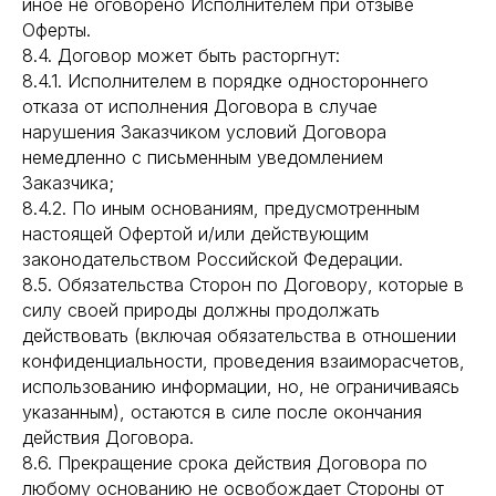
иное не оговорено Исполнителем при отзыве
Оферты.
8.4. Договор может быть расторгнут:
8.4.1. Исполнителем в порядке одностороннего
отказа от исполнения Договора в случае
нарушения Заказчиком условий Договора
немедленно с письменным уведомлением
Заказчика;
8.4.2. По иным основаниям, предусмотренным
настоящей Офертой и/или действующим
законодательством Российской Федерации.
8.5. Обязательства Сторон по Договору, которые в
силу своей природы должны продолжать
действовать (включая обязательства в отношении
конфиденциальности, проведения взаиморасчетов,
использованию информации, но, не ограничиваясь
указанным), остаются в силе после окончания
действия Договора.
8.6. Прекращение срока действия Договора по
любому основанию не освобождает Стороны от