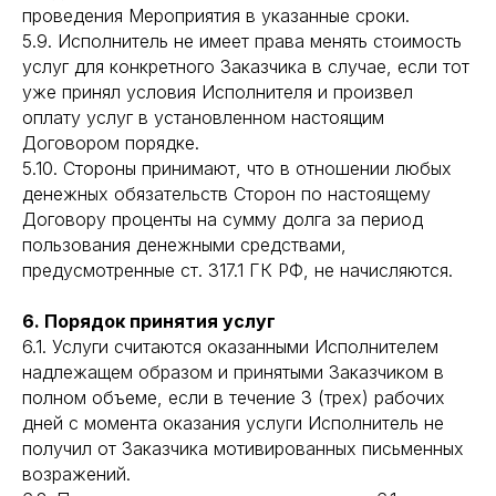
проведения Мероприятия в указанные сроки.
5.9. Исполнитель не имеет права менять стоимость
услуг для конкретного Заказчика в случае, если тот
уже принял условия Исполнителя и произвел
оплату услуг в установленном настоящим
Договором порядке.
5.10. Стороны принимают, что в отношении любых
денежных обязательств Сторон по настоящему
Договору проценты на сумму долга за период
пользования денежными средствами,
предусмотренные ст. 317.1 ГК РФ, не начисляются.
6. Порядок принятия услуг
6.1. Услуги считаются оказанными Исполнителем
надлежащем образом и принятыми Заказчиком в
полном объеме, если в течение 3 (трех) рабочих
дней с момента оказания услуги Исполнитель не
получил от Заказчика мотивированных письменных
возражений.