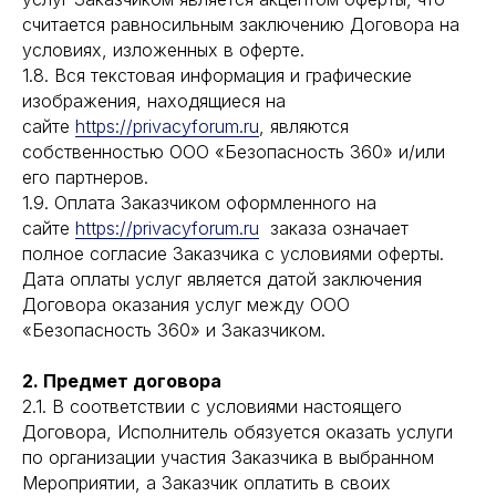
считается равносильным заключению Договора на
условиях, изложенных в оферте.
1.8. Вся текстовая информация и графические
изображения, находящиеся на
сайте
https://privacyforum.ru
, являются
собственностью ООО «Безопасность 360» и/или
его партнеров.
1.9. Оплата Заказчиком оформленного на
сайте
https://privacyforum.ru
заказа означает
полное согласие Заказчика с условиями оферты.
Дата оплаты услуг является датой заключения
Договора оказания услуг между ООО
«Безопасность 360» и Заказчиком.
2. Предмет договора
2.1. В соответствии с условиями настоящего
Договора, Исполнитель обязуется оказать услуги
по организации участия Заказчика в выбранном
Мероприятии, а Заказчик оплатить в своих