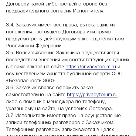
Договору какой-либо третьей стороне без
предварительного согласия Исполнителя.
3.4. Заказчик имеет все права, вытекающие из
положения настоящего Договора или прямо
предусмотрены действующим законодательством
Российской Федерации.
3.5. Волеизъявление Заказчика осуществляется
посредством внесения им соответствующих данных
в форме заказа на сайте
https://privacyforum.ru
и
осуществлением акцепта публичной оферты ООО
«Безопасность 360».
3.6. Заказчик вправе оформить заказ
самостоятельно на сайте
https://privacyforum.ru
,
либо с помощью менеджера по телефону,
указанному на сайте, на условиях Договора.
3.7. Исполнитель имеет право на осуществление
записи телефонных разговоров с Заказчиком.
Телефонные разговоры записываются в целях