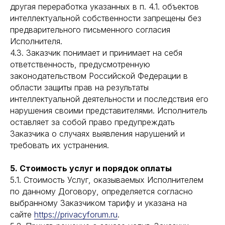
другая переработка указанных в п. 4.1. объектов
интеллектуальной собственности запрещены без
предварительного письменного согласия
Исполнителя.
4.3. Заказчик понимает и принимает на себя
ответственность, предусмотренную
законодательством Российской Федерации в
области защиты прав на результаты
интеллектуальной деятельности и последствия его
нарушения своими представителями. Исполнитель
оставляет за собой право предупреждать
Заказчика о случаях выявления нарушений и
требовать их устранения.
5. Стоимость услуг и порядок оплаты
5.1. Стоимость Услуг, оказываемых Исполнителем
по данному Договору, определяется согласно
выбранному Заказчиком тарифу и указана на
сайте
https://privacyforum.ru
.