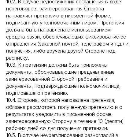
10.2. В случае недостижения соглашения в ходе
переговоров, заинтересованная Сторона
направляет претензию в письменной форме,
подписанную уполномоченным лицом. Претензия
должна быть направлена с использованием
средств связи, обеспечивающих фиксирование ее
отправления (заказной почтой, телеграфом и т.д.) и
получения, либо вручена другой Стороне под
расписку.
10.3. К претензии должны быть приложены
документы, обосновывающие предъявленные
заинтересованной Стороной требования и
документы, подтверждающие полномочия лица,
подписавшего претензию.
10.4. Сторона, которой направлена претензия,
обязана рассмотреть полученную претензию и о
результатах уведомить в письменной форме
заинтересованную Сторону в течение 10 (десяти)
рабочих дней со дня получения претензии.
10.5. В случае неурегулирования разногласий в