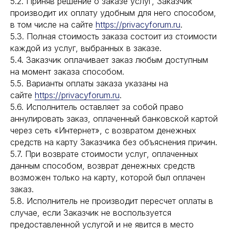
5.2. Приняв решение о заказе услуг, Заказчик
производит их оплату удобным для него способом,
в том числе на сайте
https://privacyforum.ru
.
5.3. Полная стоимость заказа состоит из стоимости
каждой из услуг, выбранных в заказе.
5.4. Заказчик оплачивает заказ любым доступным
на момент заказа способом.
5.5. Варианты оплаты заказа указаны на
сайтe
https://privacyforum.ru
.
5.6. Исполнитель оставляет за собой право
аннулировать заказ, оплаченный банковской картой
через сеть «Интернет», с возвратом денежных
средств на карту Заказчика без объяснения причин.
5.7. При возврате стоимости услуг, оплаченных
данным способом, возврат денежных средств
возможен только на карту, которой был оплачен
заказ.
5.8. Исполнитель не производит пересчет оплаты в
случае, если Заказчик не воспользуется
предоставленной услугой и не явится в место