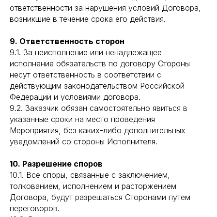
ответственности за нарушения условий Договора,
возникшие в течение срока его действия.
9. Ответственность сторон
9.1. За неисполнение или ненадлежащее
исполнение обязательств по договору Стороны
несут ответственность в соответствии с
действующим законодательством Российской
Федерации и условиями договора.
9.2. Заказчик обязан самостоятельно явиться в
указанные сроки на место проведения
Мероприятия, без каких-либо дополнительных
уведомлений со стороны Исполнителя.
10. Разрешение споров
10.1. Все споры, связанные с заключением,
толкованием, исполнением и расторжением
Договора, будут разрешаться Сторонами путем
переговоров.