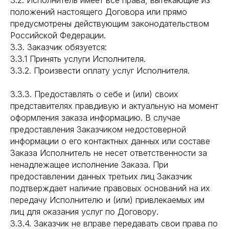
3.2. Исполнитель имеет все права, вытекающие из
положений настоящего Договора или прямо
предусмотрены действующим законодательством
Российской Федерации.
3.3. Заказчик обязуется:
3.3.1 Принять услуги Исполнителя.
3.3.2. Произвести оплату услуг Исполнителя.
3.3.3. Предоставлять о себе и (или) своих
представителях правдивую и актуальную на момент
оформления заказа информацию. В случае
предоставления Заказчиком недостоверной
информации о его контактных данных или составе
Заказа Исполнитель не несет ответственности за
ненадлежащее исполнение Заказа. При
предоставлении данных третьих лиц Заказчик
подтверждает наличие правовых оснований на их
передачу Исполнителю и (или) привлекаемых им
лиц для оказания услуг по Договору.
3.3.4. Заказчик не вправе передавать свои права по