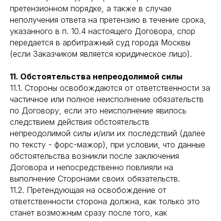
претензионном порядке, а также в случае
неполучения ответа на претензию в течение срока,
указанного в п. 10.4 настоящего Договора, спор
передается в арбитражный суд города Москвы
(если Заказчиком является юридическое лицо).
11. Обстоятельства непреодолимой силы
11.1. Стороны освобождаются от ответственности за
частичное или полное неисполнение обязательств
по Договору, если это неисполнение явилось
следствием действия обстоятельств
непреодолимой силы и/или их последствий (далее
по тексту - форс-мажор), при условии, что данные
обстоятельства возникли после заключения
Договора и непосредственно повлияли на
выполнение Сторонами своих обязательств.
11.2. Претендующая на освобождение от
ответственности сторона должна, как только это
станет возможным сразу после того, как