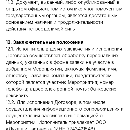
11.8. Документ, выданный, либо опубликованный в
открытом официальном источнике уполномоченным
государственным органом, является достаточным
основанием наличия и продолжительности
действия непреодолимой силы.
12. Заключительные положения
12.1. Исполнитель в целях заключения и исполнения
Договора осуществляет обработку персональных
данных, указанных в форме заявки на участие в
выбранном Мероприятии, включая: фамилия, имя,
отчество; название компании, представителем
которой является участник Мероприятия; номер
телефона; адрес электронной почты; банковские
реквизиты.
12.2. Для исполнения Договора, в том числе
осуществления информационного сопровождения и
осуществления рассылок с информацией о
Мероприятии, Исполнитель привлекает ООО
«Лукаш и партнеры» (ИНН 7743421548).