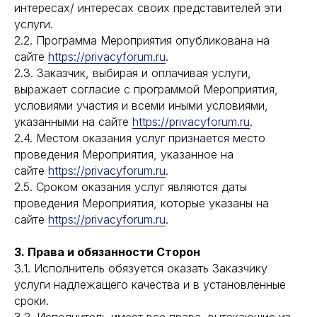
интересах/ интересах своих представителей эти
услуги.
2.2. Программа Мероприятия опубликована на
сайте
https://privacyforum.ru
.
2.3. Заказчик, выбирая и оплачивая услуги,
выражает согласие с программой Мероприятия,
условиями участия и всеми иными условиями,
указанными на сайте
https://privacyforum.ru
.
2.4. Местом оказания услуг признается место
проведения Мероприятия, указанное на
сайте
https://privacyforum.ru
.
2.5. Сроком оказания услуг являются даты
проведения Мероприятия, которые указаны на
сайте
https://privacyforum.ru
.
3. Права и обязанности Сторон
3.1. Исполнитель обязуется оказать Заказчику
услуги надлежащего качества и в установленные
сроки.