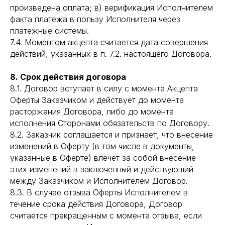
произведена оплата; в) верификация Исполнителем
факта платежа в пользу Исполнителя через
платежные системы.
7.4. Моментом акцепта считается дата совершения
действий, указанных в п. 7.2. настоящего Договора.
8. Срок действия договора
8.1. Договор вступает в силу с момента Акцепта
Оферты Заказчиком и действует до момента
расторжения Договора, либо до момента
исполнения Сторонами обязательств по Договору.
8.2. Заказчик соглашается и признает, что внесение
изменений в Оферту (в том числе в документы,
указанные в Оферте) влечет за собой внесение
этих изменений в заключенный и действующий
между Заказчиком и Исполнителем Договор.
8.3. В случае отзыва Оферты Исполнителем в
течение срока действия Договора, Договор
считается прекращенным с момента отзыва, если